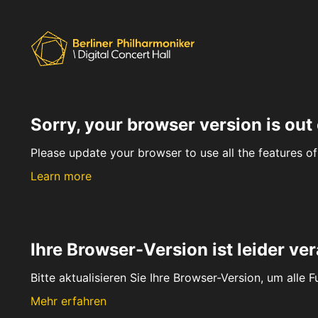
Sorry, your browser version is out 
Please update your browser to use all the features of 
Learn more
Ihre Browser-Version ist leider ver
Bitte aktualisieren Sie Ihre Browser-Version, um alle 
Mehr erfahren