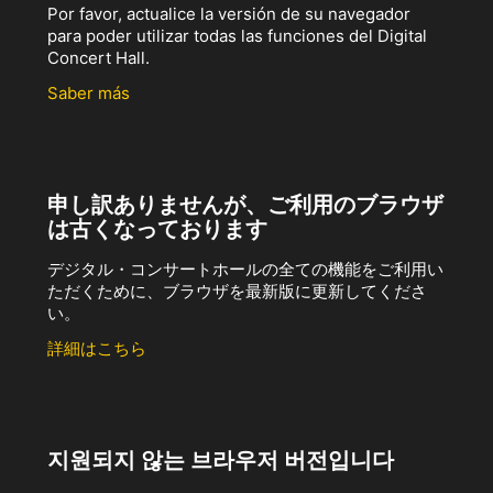
Por favor, actualice la versión de su navegador
para poder utilizar todas las funciones del Digital
Concert Hall.
Saber más
申し訳ありませんが、ご利用のブラウザ
は古くなっております
デジタル・コンサートホールの全ての機能をご利用い
ただくために、ブラウザを最新版に更新してくださ
い。
詳細はこちら
지원되지 않는 브라우저 버전입니다