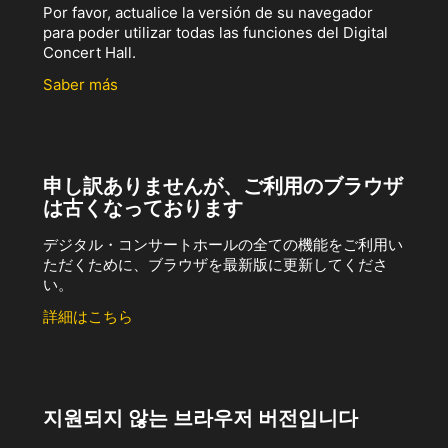
Por favor, actualice la versión de su navegador
para poder utilizar todas las funciones del Digital
Concert Hall.
Saber más
申し訳ありませんが、ご利用のブラウザ
は古くなっております
デジタル・コンサートホールの全ての機能をご利用い
ただくために、ブラウザを最新版に更新してくださ
い。
詳細はこちら
지원되지 않는 브라우저 버전입니다