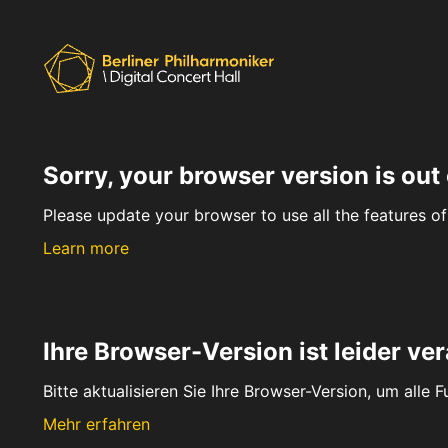
Sorry, your browser version is out 
Please update your browser to use all the features of 
Learn more
Ihre Browser-Version ist leider ver
Bitte aktualisieren Sie Ihre Browser-Version, um alle 
Mehr erfahren