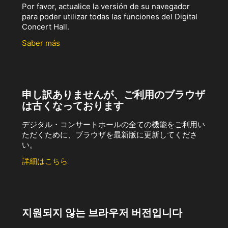
Por favor, actualice la versión de su navegador
para poder utilizar todas las funciones del Digital
Concert Hall.
Saber más
申し訳ありませんが、ご利用のブラウザ
は古くなっております
デジタル・コンサートホールの全ての機能をご利用い
ただくために、ブラウザを最新版に更新してくださ
い。
詳細はこちら
지원되지 않는 브라우저 버전입니다