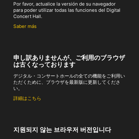
Por favor, actualice la versión de su navegador
para poder utilizar todas las funciones del Digital
Concert Hall.
Saber más
申し訳ありませんが、ご利用のブラウザ
は古くなっております
デジタル・コンサートホールの全ての機能をご利用い
ただくために、ブラウザを最新版に更新してくださ
い。
詳細はこちら
지원되지 않는 브라우저 버전입니다