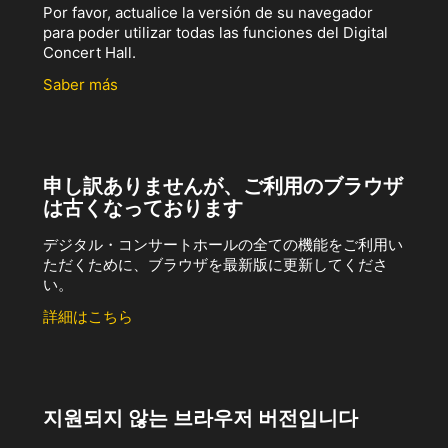
Por favor, actualice la versión de su navegador
para poder utilizar todas las funciones del Digital
Concert Hall.
Saber más
申し訳ありませんが、ご利用のブラウザ
は古くなっております
デジタル・コンサートホールの全ての機能をご利用い
ただくために、ブラウザを最新版に更新してくださ
い。
詳細はこちら
지원되지 않는 브라우저 버전입니다