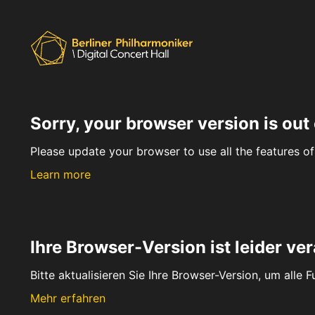
Sorry, your browser version is out 
Please update your browser to use all the features of 
Learn more
Ihre Browser-Version ist leider ver
Bitte aktualisieren Sie Ihre Browser-Version, um alle 
Mehr erfahren