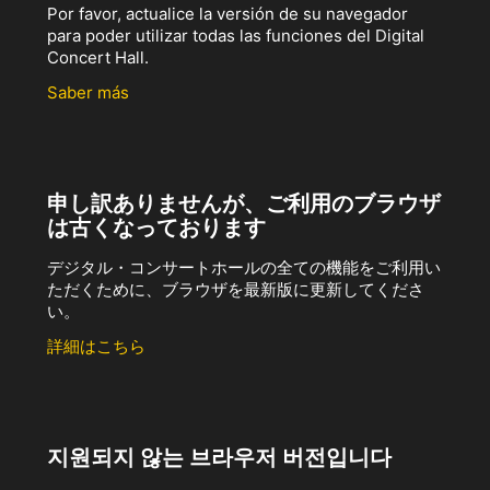
Por favor, actualice la versión de su navegador
para poder utilizar todas las funciones del Digital
Concert Hall.
Saber más
申し訳ありませんが、ご利用のブラウザ
は古くなっております
デジタル・コンサートホールの全ての機能をご利用い
ただくために、ブラウザを最新版に更新してくださ
い。
詳細はこちら
지원되지 않는 브라우저 버전입니다