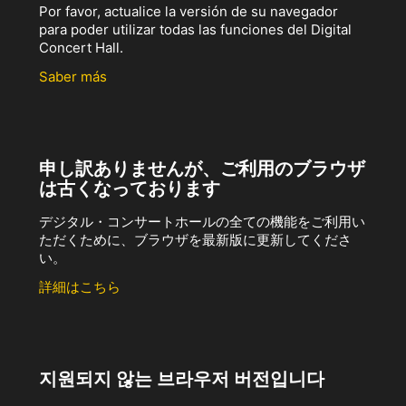
Por favor, actualice la versión de su navegador
para poder utilizar todas las funciones del Digital
Concert Hall.
Saber más
申し訳ありませんが、ご利用のブラウザ
は古くなっております
デジタル・コンサートホールの全ての機能をご利用い
ただくために、ブラウザを最新版に更新してくださ
い。
詳細はこちら
지원되지 않는 브라우저 버전입니다