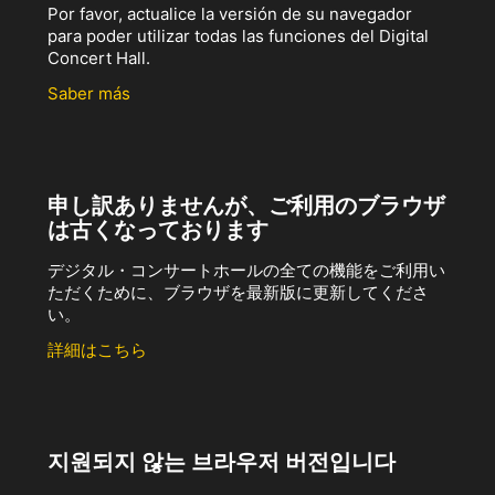
Por favor, actualice la versión de su navegador
para poder utilizar todas las funciones del Digital
Concert Hall.
Saber más
申し訳ありませんが、ご利用のブラウザ
は古くなっております
デジタル・コンサートホールの全ての機能をご利用い
ただくために、ブラウザを最新版に更新してくださ
い。
詳細はこちら
지원되지 않는 브라우저 버전입니다