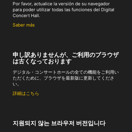
Por favor, actualice la versión de su navegador
para poder utilizar todas las funciones del Digital
Concert Hall.
Saber más
申し訳ありませんが、ご利用のブラウザ
は古くなっております
デジタル・コンサートホールの全ての機能をご利用い
ただくために、ブラウザを最新版に更新してくださ
い。
詳細はこちら
지원되지 않는 브라우저 버전입니다