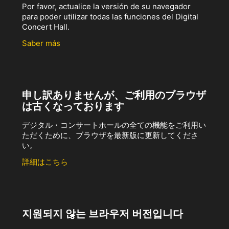
Por favor, actualice la versión de su navegador
para poder utilizar todas las funciones del Digital
Concert Hall.
Saber más
申し訳ありませんが、ご利用のブラウザ
は古くなっております
デジタル・コンサートホールの全ての機能をご利用い
ただくために、ブラウザを最新版に更新してくださ
い。
詳細はこちら
지원되지 않는 브라우저 버전입니다