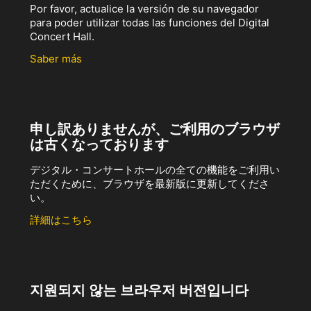
Por favor, actualice la versión de su navegador
para poder utilizar todas las funciones del Digital
Concert Hall.
Saber más
申し訳ありませんが、ご利用のブラウザ
は古くなっております
デジタル・コンサートホールの全ての機能をご利用い
ただくために、ブラウザを最新版に更新してくださ
い。
詳細はこちら
지원되지 않는 브라우저 버전입니다