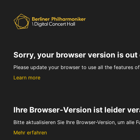
Sorry, your browser version is out 
Please update your browser to use all the features of 
Learn more
Ihre Browser-Version ist leider ver
Bitte aktualisieren Sie Ihre Browser-Version, um alle 
Mehr erfahren