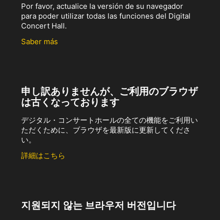
Por favor, actualice la versión de su navegador
para poder utilizar todas las funciones del Digital
Concert Hall.
Saber más
申し訳ありませんが、ご利用のブラウザ
は古くなっております
デジタル・コンサートホールの全ての機能をご利用い
ただくために、ブラウザを最新版に更新してくださ
い。
詳細はこちら
지원되지 않는 브라우저 버전입니다