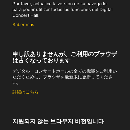
Por favor, actualice la versión de su navegador
para poder utilizar todas las funciones del Digital
Concert Hall.
Saber más
申し訳ありませんが、ご利用のブラウザ
は古くなっております
デジタル・コンサートホールの全ての機能をご利用い
ただくために、ブラウザを最新版に更新してくださ
い。
詳細はこちら
지원되지 않는 브라우저 버전입니다