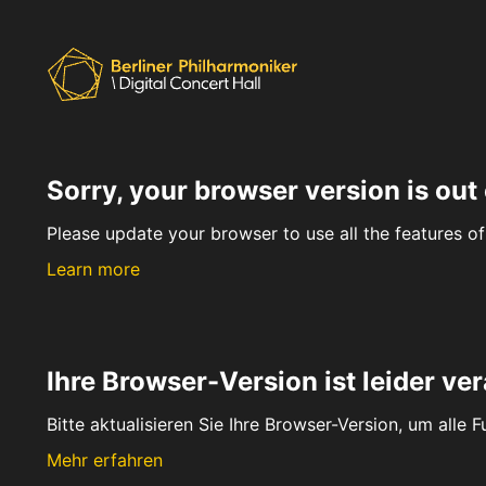
Sorry, your browser version is out 
Please update your browser to use all the features of 
Learn more
Ihre Browser-Version ist leider ver
Bitte aktualisieren Sie Ihre Browser-Version, um alle 
Mehr erfahren