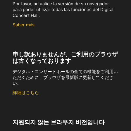
Por favor, actualice la versión de su navegador
para poder utilizar todas las funciones del Digital
Concert Hall.
Saber más
申し訳ありませんが、ご利用のブラウザ
は古くなっております
デジタル・コンサートホールの全ての機能をご利用い
ただくために、ブラウザを最新版に更新してくださ
い。
詳細はこちら
지원되지 않는 브라우저 버전입니다