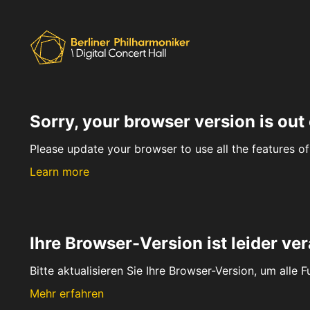
Sorry, your browser version is out 
Please update your browser to use all the features of 
Learn more
Ihre Browser-Version ist leider ver
Bitte aktualisieren Sie Ihre Browser-Version, um alle 
Mehr erfahren