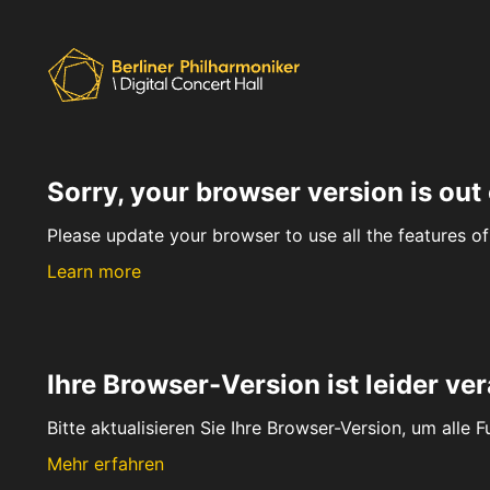
Sorry, your browser version is out 
Please update your browser to use all the features of 
Learn more
Ihre Browser-Version ist leider ver
Bitte aktualisieren Sie Ihre Browser-Version, um alle 
Mehr erfahren