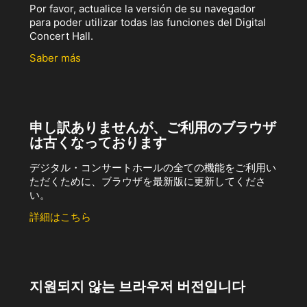
Por favor, actualice la versión de su navegador
para poder utilizar todas las funciones del Digital
Concert Hall.
Saber más
申し訳ありませんが、ご利用のブラウザ
は古くなっております
デジタル・コンサートホールの全ての機能をご利用い
ただくために、ブラウザを最新版に更新してくださ
い。
詳細はこちら
지원되지 않는 브라우저 버전입니다