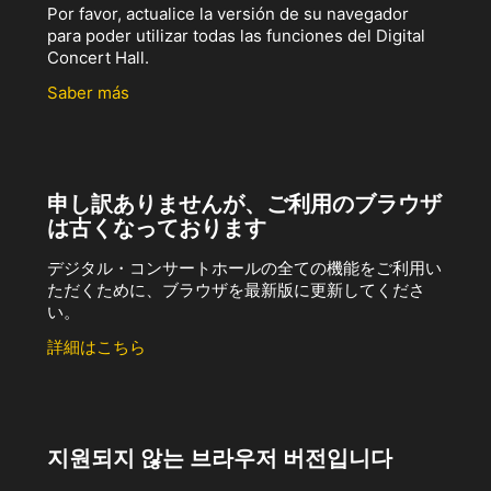
Por favor, actualice la versión de su navegador
para poder utilizar todas las funciones del Digital
Concert Hall.
Saber más
申し訳ありませんが、ご利用のブラウザ
は古くなっております
デジタル・コンサートホールの全ての機能をご利用い
ただくために、ブラウザを最新版に更新してくださ
い。
詳細はこちら
지원되지 않는 브라우저 버전입니다