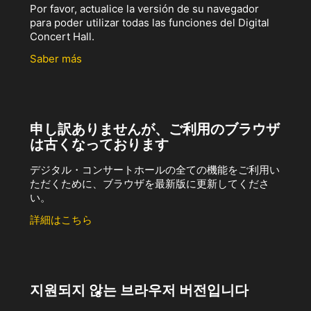
Por favor, actualice la versión de su navegador
para poder utilizar todas las funciones del Digital
Concert Hall.
Saber más
申し訳ありませんが、ご利用のブラウザ
は古くなっております
デジタル・コンサートホールの全ての機能をご利用い
ただくために、ブラウザを最新版に更新してくださ
い。
詳細はこちら
지원되지 않는 브라우저 버전입니다