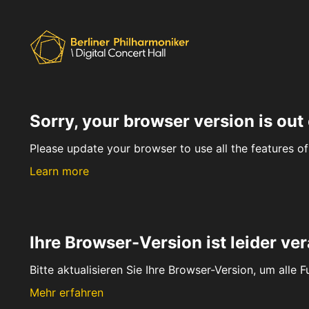
Sorry, your browser version is out 
Please update your browser to use all the features of 
Learn more
Ihre Browser-Version ist leider ver
Bitte aktualisieren Sie Ihre Browser-Version, um alle 
Mehr erfahren