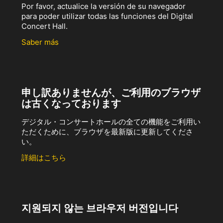
Por favor, actualice la versión de su navegador
para poder utilizar todas las funciones del Digital
Concert Hall.
Saber más
申し訳ありませんが、ご利用のブラウザ
は古くなっております
デジタル・コンサートホールの全ての機能をご利用い
ただくために、ブラウザを最新版に更新してくださ
い。
詳細はこちら
지원되지 않는 브라우저 버전입니다