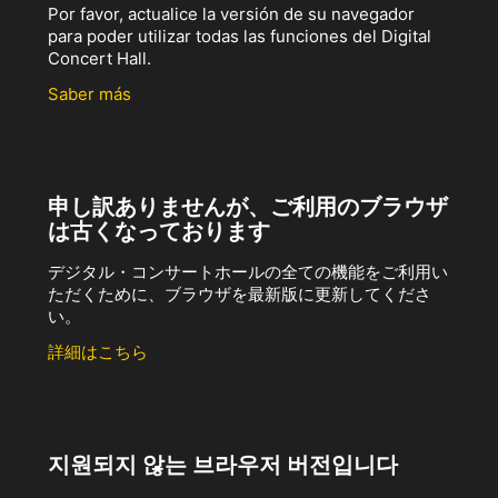
Por favor, actualice la versión de su navegador
para poder utilizar todas las funciones del Digital
Concert Hall.
Saber más
申し訳ありませんが、ご利用のブラウザ
は古くなっております
デジタル・コンサートホールの全ての機能をご利用い
ただくために、ブラウザを最新版に更新してくださ
い。
詳細はこちら
지원되지 않는 브라우저 버전입니다