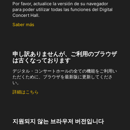
Por favor, actualice la versión de su navegador
para poder utilizar todas las funciones del Digital
Concert Hall.
Saber más
申し訳ありませんが、ご利用のブラウザ
は古くなっております
デジタル・コンサートホールの全ての機能をご利用い
ただくために、ブラウザを最新版に更新してくださ
い。
詳細はこちら
지원되지 않는 브라우저 버전입니다