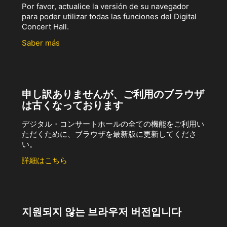
Por favor, actualice la versión de su navegador
para poder utilizar todas las funciones del Digital
Concert Hall.
Saber más
申し訳ありませんが、ご利用のブラウザ
は古くなっております
デジタル・コンサートホールの全ての機能をご利用い
ただくために、ブラウザを最新版に更新してくださ
い。
詳細はこちら
지원되지 않는 브라우저 버전입니다