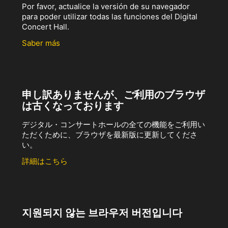
Por favor, actualice la versión de su navegador
para poder utilizar todas las funciones del Digital
Concert Hall.
Saber más
申し訳ありませんが、ご利用のブラウザ
は古くなっております
デジタル・コンサートホールの全ての機能をご利用い
ただくために、ブラウザを最新版に更新してくださ
い。
詳細はこちら
지원되지 않는 브라우저 버전입니다