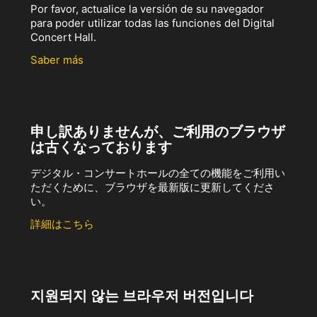
Por favor, actualice la versión de su navegador
para poder utilizar todas las funciones del Digital
Concert Hall.
Saber más
申し訳ありませんが、ご利用のブラウザ
は古くなっております
デジタル・コンサートホールの全ての機能をご利用い
ただくために、ブラウザを最新版に更新してくださ
い。
詳細はこちら
지원되지 않는 브라우저 버전입니다