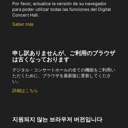
Por favor, actualice la versión de su navegador
para poder utilizar todas las funciones del Digital
Concert Hall.
Saber más
申し訳ありませんが、ご利用のブラウザ
は古くなっております
デジタル・コンサートホールの全ての機能をご利用い
ただくために、ブラウザを最新版に更新してくださ
い。
詳細はこちら
지원되지 않는 브라우저 버전입니다