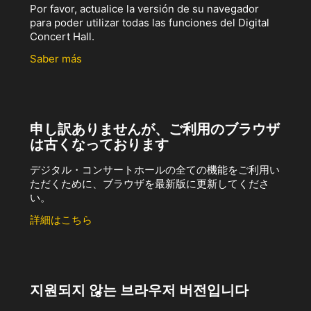
Por favor, actualice la versión de su navegador
para poder utilizar todas las funciones del Digital
Concert Hall.
Saber más
申し訳ありませんが、ご利用のブラウザ
は古くなっております
デジタル・コンサートホールの全ての機能をご利用い
ただくために、ブラウザを最新版に更新してくださ
い。
詳細はこちら
지원되지 않는 브라우저 버전입니다