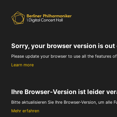
Sorry, your browser version is out 
Please update your browser to use all the features of 
Learn more
Ihre Browser-Version ist leider ver
Bitte aktualisieren Sie Ihre Browser-Version, um alle 
Mehr erfahren