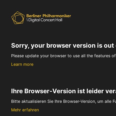
Sorry, your browser version is out 
Please update your browser to use all the features of 
Learn more
Ihre Browser-Version ist leider ver
Bitte aktualisieren Sie Ihre Browser-Version, um alle 
Mehr erfahren