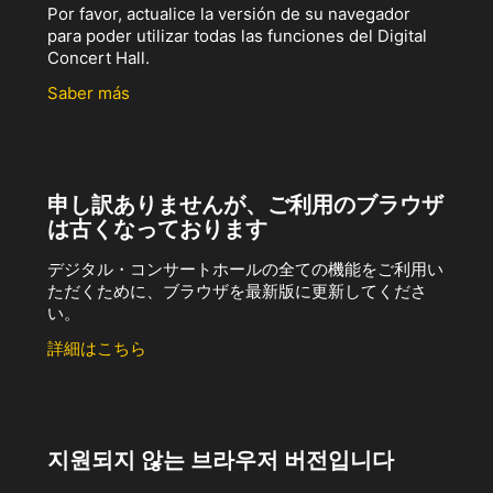
Por favor, actualice la versión de su navegador
para poder utilizar todas las funciones del Digital
Concert Hall.
Saber más
申し訳ありませんが、ご利用のブラウザ
は古くなっております
デジタル・コンサートホールの全ての機能をご利用い
ただくために、ブラウザを最新版に更新してくださ
い。
詳細はこちら
지원되지 않는 브라우저 버전입니다