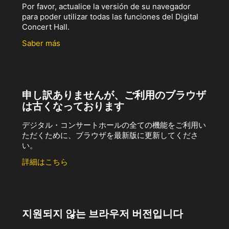
Por favor, actualice la versión de su navegador
para poder utilizar todas las funciones del Digital
Concert Hall.
Saber más
申し訳ありませんが、ご利用のブラウザ
は古くなっております
デジタル・コンサートホールの全ての機能をご利用い
ただくために、ブラウザを最新版に更新してくださ
い。
詳細はこちら
지원되지 않는 브라우저 버전입니다