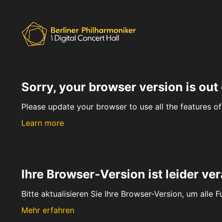
Sorry, your browser version is out 
Please update your browser to use all the features of 
Learn more
Ihre Browser-Version ist leider ver
Bitte aktualisieren Sie Ihre Browser-Version, um alle 
Mehr erfahren