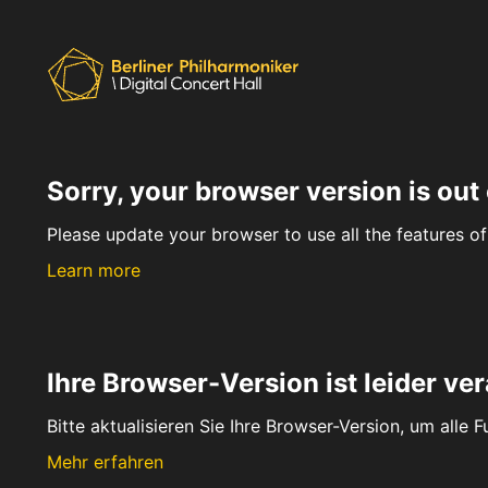
Sorry, your browser version is out 
Please update your browser to use all the features of 
Learn more
Ihre Browser-Version ist leider ver
Bitte aktualisieren Sie Ihre Browser-Version, um alle 
Mehr erfahren