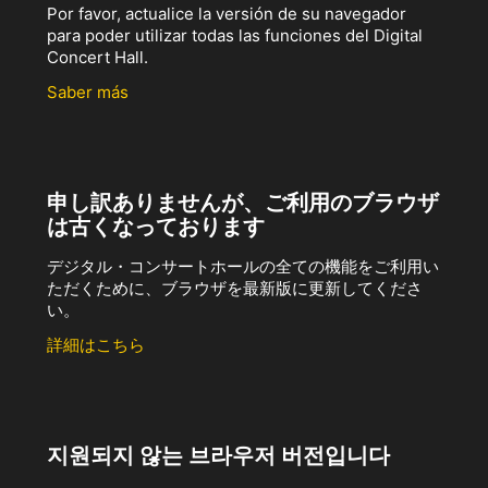
Por favor, actualice la versión de su navegador
para poder utilizar todas las funciones del Digital
Concert Hall.
Saber más
申し訳ありませんが、ご利用のブラウザ
は古くなっております
デジタル・コンサートホールの全ての機能をご利用い
ただくために、ブラウザを最新版に更新してくださ
い。
詳細はこちら
지원되지 않는 브라우저 버전입니다