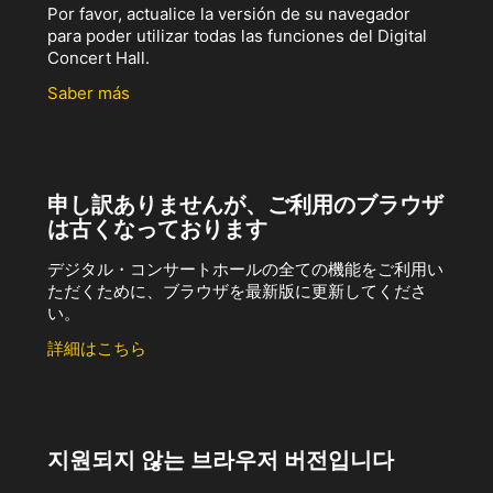
Por favor, actualice la versión de su navegador
para poder utilizar todas las funciones del Digital
Concert Hall.
Saber más
申し訳ありませんが、ご利用のブラウザ
は古くなっております
デジタル・コンサートホールの全ての機能をご利用い
ただくために、ブラウザを最新版に更新してくださ
い。
詳細はこちら
지원되지 않는 브라우저 버전입니다