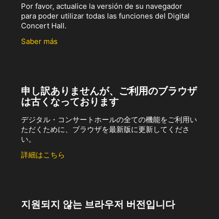
Por favor, actualice la versión de su navegador
para poder utilizar todas las funciones del Digital
Concert Hall.
Saber más
申し訳ありませんが、ご利用のブラウザ
は古くなっております
デジタル・コンサートホールの全ての機能をご利用い
ただくために、ブラウザを最新版に更新してくださ
い。
詳細はこちら
지원되지 않는 브라우저 버전입니다