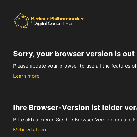
Sorry, your browser version is out 
Please update your browser to use all the features of 
Learn more
Ihre Browser-Version ist leider ver
Bitte aktualisieren Sie Ihre Browser-Version, um alle 
Mehr erfahren