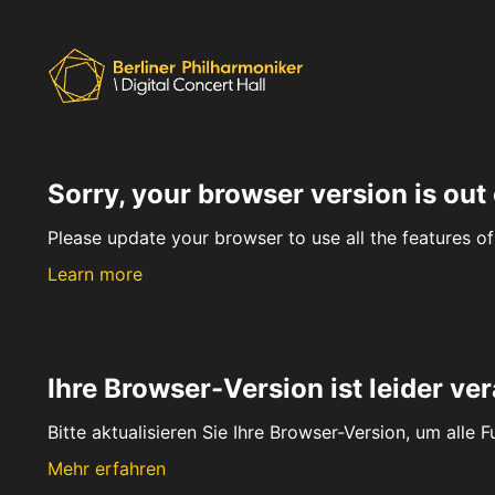
Sorry, your browser version is out 
Please update your browser to use all the features of 
Learn more
Ihre Browser-Version ist leider ver
Bitte aktualisieren Sie Ihre Browser-Version, um alle 
Mehr erfahren