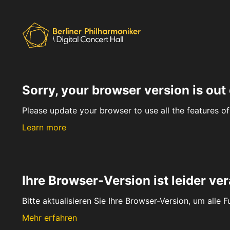
Sorry, your browser version is out 
Please update your browser to use all the features of 
Learn more
Ihre Browser-Version ist leider ver
Bitte aktualisieren Sie Ihre Browser-Version, um alle 
Mehr erfahren