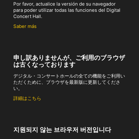
Por favor, actualice la versión de su navegador
para poder utilizar todas las funciones del Digital
Concert Hall.
Saber más
申し訳ありませんが、ご利用のブラウザ
は古くなっております
デジタル・コンサートホールの全ての機能をご利用い
ただくために、ブラウザを最新版に更新してくださ
い。
詳細はこちら
지원되지 않는 브라우저 버전입니다