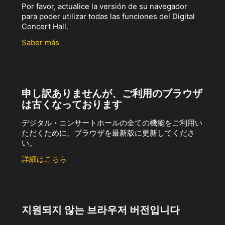
Por favor, actualice la versión de su navegador
para poder utilizar todas las funciones del Digital
Concert Hall.
Saber más
申し訳ありませんが、ご利用のブラウザ
は古くなっております
デジタル・コンサートホールの全ての機能をご利用い
ただくために、ブラウザを最新版に更新してくださ
い。
詳細はこちら
지원되지 않는 브라우저 버전입니다