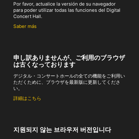
Por favor, actualice la versión de su navegador
para poder utilizar todas las funciones del Digital
Concert Hall.
Saber más
申し訳ありませんが、ご利用のブラウザ
は古くなっております
デジタル・コンサートホールの全ての機能をご利用い
ただくために、ブラウザを最新版に更新してくださ
い。
詳細はこちら
지원되지 않는 브라우저 버전입니다