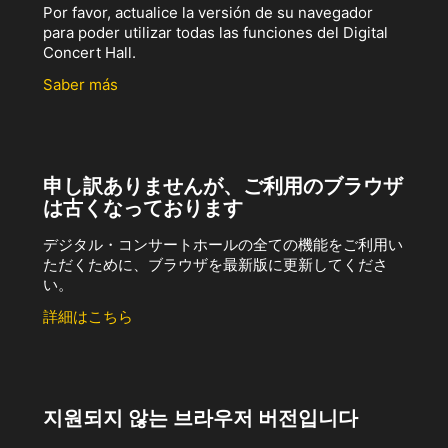
Por favor, actualice la versión de su navegador
para poder utilizar todas las funciones del Digital
Concert Hall.
Saber más
申し訳ありませんが、ご利用のブラウザ
は古くなっております
デジタル・コンサートホールの全ての機能をご利用い
ただくために、ブラウザを最新版に更新してくださ
い。
詳細はこちら
지원되지 않는 브라우저 버전입니다