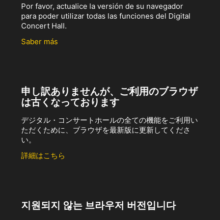
Por favor, actualice la versión de su navegador
para poder utilizar todas las funciones del Digital
Concert Hall.
Saber más
申し訳ありませんが、ご利用のブラウザ
は古くなっております
デジタル・コンサートホールの全ての機能をご利用い
ただくために、ブラウザを最新版に更新してくださ
い。
詳細はこちら
지원되지 않는 브라우저 버전입니다